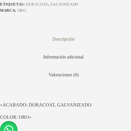
ETIQUETAS:
DURACOAT
,
GALVANIZADO
MARCA:
ORO
Descripción
Información adicional
Valoraciones (0)
«ACABADO: DORACOAT, GALVANIZADO
COLOR: ORO»