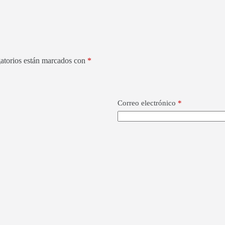
atorios están marcados con
*
Correo electrónico
*