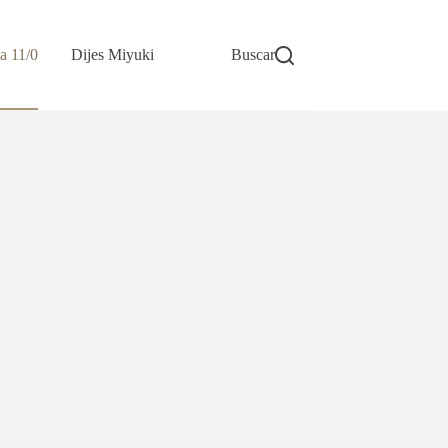
a 11/0
Dijes Miyuki
Buscar