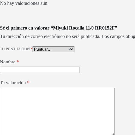
No hay valoraciones aún.
Sé el primero en valorar “Miyuki Rocalla 11/0 RR0152F”
Tu dirección de correo electrónico no será publicada.
Los campos oblig
TU PUNTUACIÓN
*
Nombre
*
Tu valoración
*