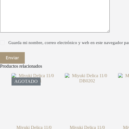
Guarda mi nombre, correo electrónico y web en este navegador pa
Enviar
Productos relacionados
AGOTADO
Miyuki Delica 11/0
Miyuki Delica 11/0
Miy