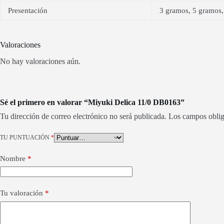
Presentación
3 gramos, 5 gramos,
Valoraciones
No hay valoraciones aún.
Sé el primero en valorar “Miyuki Delica 11/0 DB0163”
Tu dirección de correo electrónico no será publicada.
Los campos oblig
TU PUNTUACIÓN
*
Nombre
*
Tu valoración
*