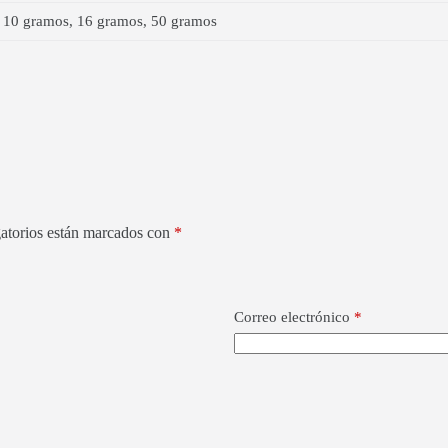
 10 gramos, 16 gramos, 50 gramos
atorios están marcados con
*
Correo electrónico
*